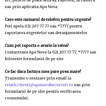
sau prin aplicatia Apa Nova.
Care este numarul de telefon pentru urgente?
Poti apela 021 207 77 77 sau *7777 pentru
raportarea urgentelor sau deranjamentelor.
Cum pot raporta o avarie la retea?
Contacteaza Apa Nova la 021 207 77 77, *7777 sau
foloseste formularul de pe site.
Ce fac daca factura mea pare prea mare?
Transmite o sesizare prin email la
relatii.clienti@apanovabucuresti.ro
sau prin
formularul de pe site pentru verificarea
consumului.