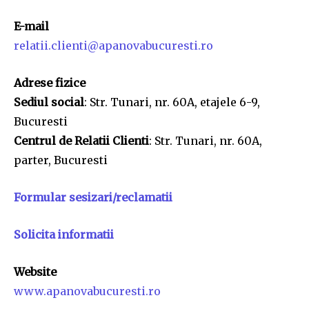
E-mail
relatii.clienti@apanovabucuresti.ro
Adrese fizice
Sediul social
: Str. Tunari, nr. 60A, etajele 6-9,
Bucuresti
Centrul de Relatii Clienti
: Str. Tunari, nr. 60A,
parter, Bucuresti
Formular sesizari/reclamatii
Solicita informatii
Website
www.apanovabucuresti.ro