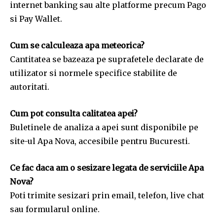
internet banking sau alte platforme precum Pago
si Pay Wallet.
Cum se calculeaza apa meteorica?
Cantitatea se bazeaza pe suprafetele declarate de
utilizator si normele specifice stabilite de
autoritati.
Cum pot consulta calitatea apei?
Buletinele de analiza a apei sunt disponibile pe
site-ul Apa Nova, accesibile pentru Bucuresti.
Ce fac daca am o sesizare legata de serviciile Apa
Nova?
Poti trimite sesizari prin email, telefon, live chat
sau formularul online.