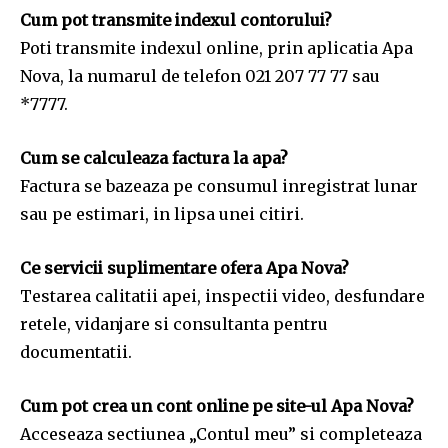
Cum pot transmite indexul contorului?
Poti transmite indexul online, prin aplicatia Apa
Nova, la numarul de telefon 021 207 77 77 sau
*7777.
Cum se calculeaza factura la apa?
Factura se bazeaza pe consumul inregistrat lunar
sau pe estimari, in lipsa unei citiri.
Ce servicii suplimentare ofera Apa Nova?
Testarea calitatii apei, inspectii video, desfundare
retele, vidanjare si consultanta pentru
documentatii.
Cum pot crea un cont online pe site-ul Apa Nova?
Acceseaza sectiunea „Contul meu” si completeaza