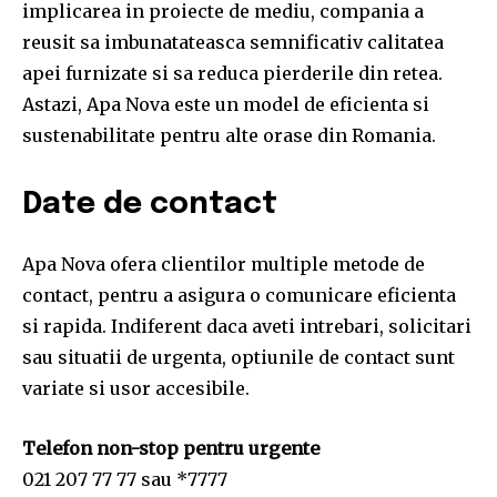
implicarea in proiecte de mediu, compania a
reusit sa imbunatateasca semnificativ calitatea
apei furnizate si sa reduca pierderile din retea.
Astazi, Apa Nova este un model de eficienta si
sustenabilitate pentru alte orase din Romania.
Date de contact
Apa Nova ofera clientilor multiple metode de
contact, pentru a asigura o comunicare eficienta
si rapida. Indiferent daca aveti intrebari, solicitari
sau situatii de urgenta, optiunile de contact sunt
variate si usor accesibile.
Telefon non-stop pentru urgente
021 207 77 77 sau *7777