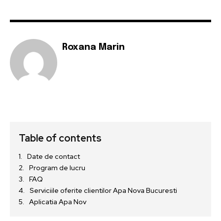
Roxana Marin
Table of contents
Date de contact
Program de lucru
FAQ
Serviciile oferite clientilor Apa Nova Bucuresti
Aplicatia Apa Nov