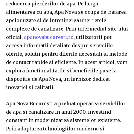
reducerea pierderilor de apa. Pe langa
alimentarea cu apa, Apa Nova se ocupa de tratarea
apelor uzate si de intretinerea unei retele
complexe de canalizare. Prin intermediul site-ului
oficial,
apanovabucuresti.ro
, utilizatorii pot
accesa informatii detaliate despre serviciile
oferite, solutii pentru diferite necesitati si metode
de contact rapide si eficiente. In acest articol, vom
explora functionalitatile si beneficiile puse la
dispozitie de Apa Nova, un furnizor dedicat
inovatiei si calitatii.
Apa Nova Bucuresti a preluat operarea serviciilor
de apa si canalizare in anul 2000, investind
constant in modernizarea sistemelor existente.
Prin adoptarea tehnologiilor moderne si