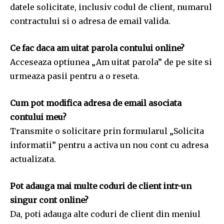
datele solicitate, inclusiv codul de client, numarul
contractului si o adresa de email valida.
Ce fac daca am uitat parola contului online?
Acceseaza optiunea „Am uitat parola” de pe site si
urmeaza pasii pentru a o reseta.
Cum pot modifica adresa de email asociata
contului meu?
Transmite o solicitare prin formularul „Solicita
informatii” pentru a activa un nou cont cu adresa
actualizata.
Pot adauga mai multe coduri de client intr-un
singur cont online?
Da, poti adauga alte coduri de client din meniul