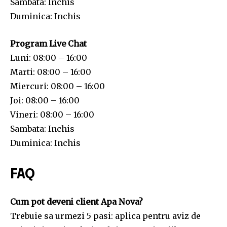
Sambata: Inchis
Duminica: Inchis
Program Live Chat
Luni: 08:00 – 16:00
Marti: 08:00 – 16:00
Miercuri: 08:00 – 16:00
Joi: 08:00 – 16:00
Vineri: 08:00 – 16:00
Sambata: Inchis
Duminica: Inchis
FAQ
Cum pot deveni client Apa Nova?
Trebuie sa urmezi 5 pasi: aplica pentru aviz de