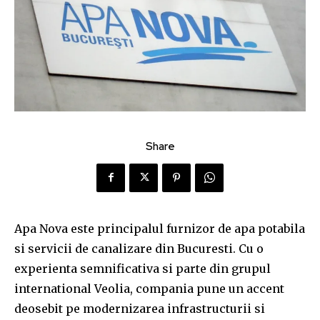
Share
Apa Nova este principalul furnizor de apa potabila
si servicii de canalizare din Bucuresti. Cu o
experienta semnificativa si parte din grupul
international Veolia, compania pune un accent
deosebit pe modernizarea infrastructurii si