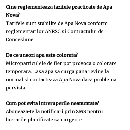
Cine reglementeaza tarifele practicate de Apa
Nova?
Tarifele sunt stabilite de Apa Nova conform
reglementarilor ANRSC si Contractului de
Concesiune.
De ce uneori apa este colorata?
Microparticulele de fier pot provoca o colorare
temporara. Lasa apa sa curga pana revine la
normal si contacteaza Apa Nova daca problema
persista.
Cum pot evita intreruperile neanuntate?
Aboneaza-te la notificari prin SMS pentru
lucrarile planificate sau urgente.