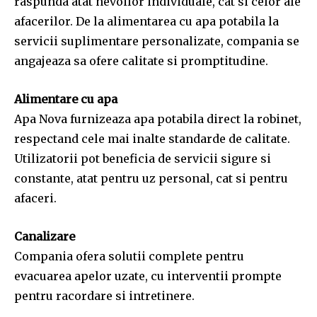
raspunda atat nevoilor individuale, cat si celor ale
afacerilor. De la alimentarea cu apa potabila la
servicii suplimentare personalizate, compania se
angajeaza sa ofere calitate si promptitudine.
Alimentare cu apa
Apa Nova furnizeaza apa potabila direct la robinet,
respectand cele mai inalte standarde de calitate.
Utilizatorii pot beneficia de servicii sigure si
constante, atat pentru uz personal, cat si pentru
afaceri.
Canalizare
Compania ofera solutii complete pentru
evacuarea apelor uzate, cu interventii prompte
pentru racordare si intretinere.