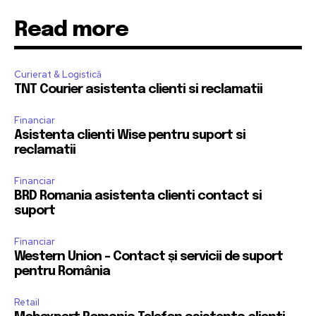
Read more
Curierat & Logistică
TNT Courier asistenta clienti si reclamatii
Financiar
Asistenta clienti Wise pentru suport si
reclamatii
Financiar
BRD Romania asistenta clienti contact si
suport
Financiar
Western Union – Contact și servicii de suport
pentru România
Retail