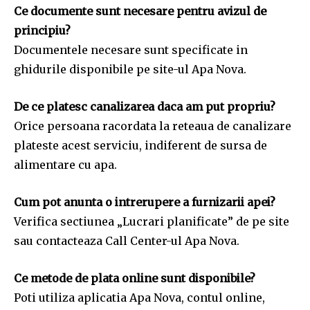
Ce documente sunt necesare pentru avizul de
principiu?
Documentele necesare sunt specificate in
ghidurile disponibile pe site-ul Apa Nova.
De ce platesc canalizarea daca am put propriu?
Orice persoana racordata la reteaua de canalizare
plateste acest serviciu, indiferent de sursa de
alimentare cu apa.
Cum pot anunta o intrerupere a furnizarii apei?
Verifica sectiunea „Lucrari planificate” de pe site
sau contacteaza Call Center-ul Apa Nova.
Ce metode de plata online sunt disponibile?
Poti utiliza aplicatia Apa Nova, contul online,