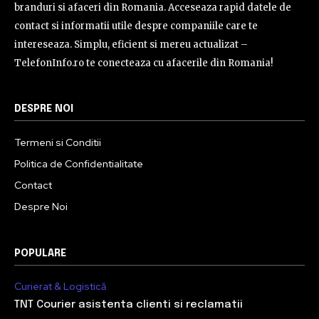
branduri si afaceri din Romania. Acceseaza rapid datele de
contact si informatii utile despre companiile care te
intereseaza. Simplu, eficient si mereu actualizat –
TelefonInfo.ro te conecteaza cu afacerile din Romania!
DESPRE NOI
Termeni si Conditii
Politica de Confidentialitate
Contact
Despre Noi
POPULARE
Curierat & Logistică
TNT Courier asistenta clienti si reclamatii