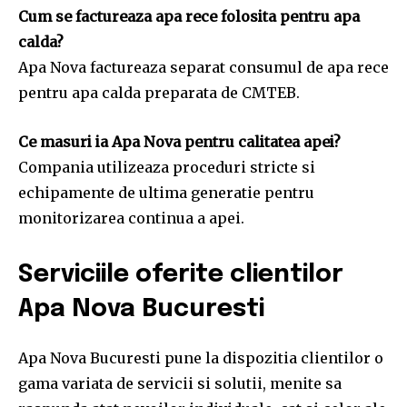
Cum se factureaza apa rece folosita pentru apa
calda?
Apa Nova factureaza separat consumul de apa rece
pentru apa calda preparata de CMTEB.
Ce masuri ia Apa Nova pentru calitatea apei?
Compania utilizeaza proceduri stricte si
echipamente de ultima generatie pentru
monitorizarea continua a apei.
Serviciile oferite clientilor
Apa Nova Bucuresti
Apa Nova Bucuresti pune la dispozitia clientilor o
gama variata de servicii si solutii, menite sa