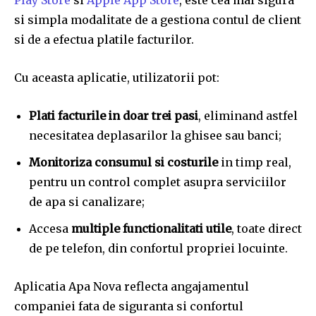
si simpla modalitate de a gestiona contul de client
si de a efectua platile facturilor.
Cu aceasta aplicatie, utilizatorii pot:
Plati facturile in doar trei pasi
, eliminand astfel
necesitatea deplasarilor la ghisee sau banci;
Monitoriza consumul si costurile
in timp real,
pentru un control complet asupra serviciilor
de apa si canalizare;
Accesa
multiple functionalitati utile
, toate direct
de pe telefon, din confortul propriei locuinte.
Aplicatia Apa Nova reflecta angajamentul
companiei fata de siguranta si confortul