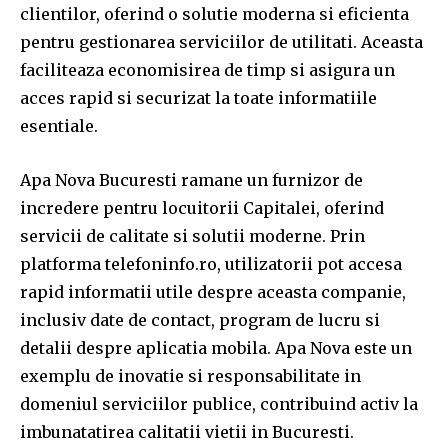
clientilor, oferind o solutie moderna si eficienta
pentru gestionarea serviciilor de utilitati. Aceasta
faciliteaza economisirea de timp si asigura un
acces rapid si securizat la toate informatiile
esentiale.
Apa Nova Bucuresti ramane un furnizor de
incredere pentru locuitorii Capitalei, oferind
servicii de calitate si solutii moderne. Prin
platforma telefoninfo.ro, utilizatorii pot accesa
rapid informatii utile despre aceasta companie,
inclusiv date de contact, program de lucru si
detalii despre aplicatia mobila. Apa Nova este un
exemplu de inovatie si responsabilitate in
domeniul serviciilor publice, contribuind activ la
imbunatatirea calitatii vietii in Bucuresti.