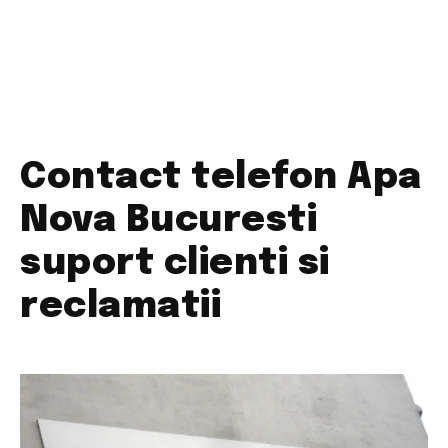
Contact telefon Apa
Nova Bucuresti
suport clienti si
reclamatii