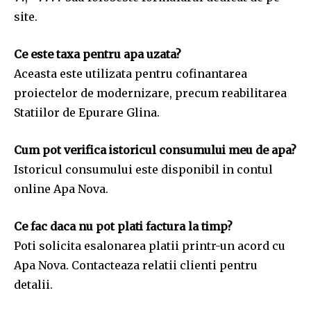
site.
Ce este taxa pentru apa uzata?
Aceasta este utilizata pentru cofinantarea
proiectelor de modernizare, precum reabilitarea
Statiilor de Epurare Glina.
Cum pot verifica istoricul consumului meu de apa?
Istoricul consumului este disponibil in contul
online Apa Nova.
Ce fac daca nu pot plati factura la timp?
Poti solicita esalonarea platii printr-un acord cu
Apa Nova. Contacteaza relatii clienti pentru
detalii.