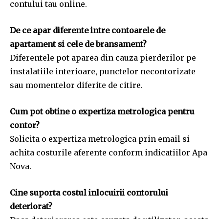
contului tau online.
De ce apar diferente intre contoarele de
apartament si cele de bransament?
Diferentele pot aparea din cauza pierderilor pe
instalatiile interioare, punctelor necontorizate
sau momentelor diferite de citire.
Cum pot obtine o expertiza metrologica pentru
contor?
Solicita o expertiza metrologica prin email si
achita costurile aferente conform indicatiilor Apa
Nova.
Cine suporta costul inlocuirii contorului
deteriorat?