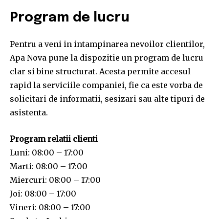
Program de lucru
Pentru a veni in intampinarea nevoilor clientilor,
Apa Nova pune la dispozitie un program de lucru
clar si bine structurat. Acesta permite accesul
rapid la serviciile companiei, fie ca este vorba de
solicitari de informatii, sesizari sau alte tipuri de
asistenta.
Program relatii clienti
Luni: 08:00 – 17:00
Marti: 08:00 – 17:00
Miercuri: 08:00 – 17:00
Joi: 08:00 – 17:00
Vineri: 08:00 – 17:00