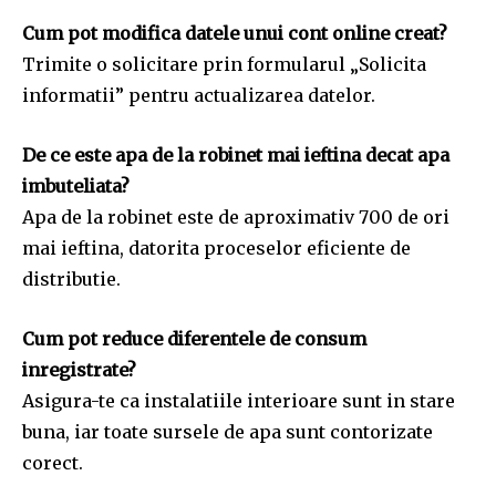
Cum pot modifica datele unui cont online creat?
Trimite o solicitare prin formularul „Solicita
informatii” pentru actualizarea datelor.
De ce este apa de la robinet mai ieftina decat apa
imbuteliata?
Apa de la robinet este de aproximativ 700 de ori
mai ieftina, datorita proceselor eficiente de
distributie.
Cum pot reduce diferentele de consum
inregistrate?
Asigura-te ca instalatiile interioare sunt in stare
buna, iar toate sursele de apa sunt contorizate
corect.