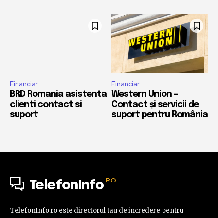
Financiar
Financiar
BRD Romania asistenta
Western Union –
clienti contact si
Contact și servicii de
suport
suport pentru România
.RO
TelefonInfo
TelefonInfo.ro este directorul tau de incredere pentru