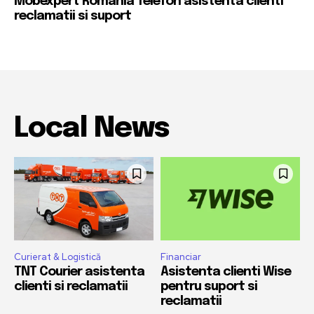
Mobexpert Romania Telefon asistenta clienti
reclamatii si suport
Local News
Curierat & Logistică
Financiar
TNT Courier asistenta
Asistenta clienti Wise
clienti si reclamatii
pentru suport si
reclamatii