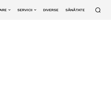
ARE
SERVICII
DIVERSE
SĂNĂTATE