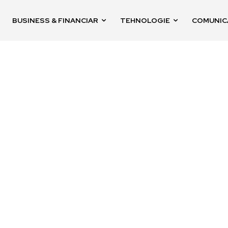
BUSINESS & FINANCIAR
TEHNOLOGIE
COMUNIC