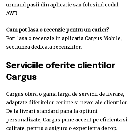
urmand pasii din aplicatie sau folosind codul
AWB.
Cum pot lasa o recenzie pentru un curier?
Poti lasa o recenzie in aplicatia Cargus Mobile,
sectiunea dedicata recenziilor.
Serviciile oferite clientilor
Cargus
Cargus ofera o gama larga de servicii de livrare,
adaptate diferitelor cerinte si nevoi ale clientilor.
De la livrari standard pana la optiuni
personalizate, Cargus pune accent pe eficienta si
calitate, pentru a asigura o experienta de top.