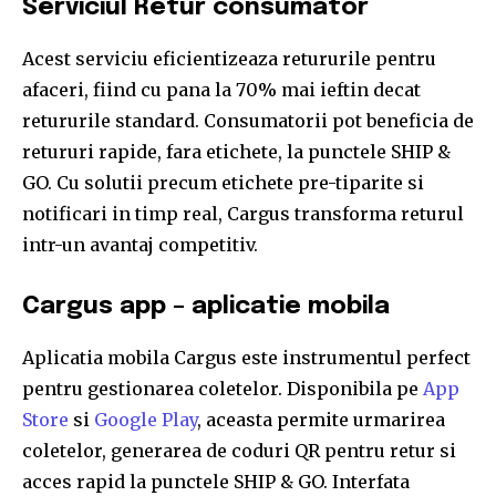
Serviciul Retur consumator
Acest serviciu eficientizeaza retururile pentru
afaceri, fiind cu pana la 70% mai ieftin decat
retururile standard. Consumatorii pot beneficia de
retururi rapide, fara etichete, la punctele SHIP &
GO. Cu solutii precum etichete pre-tiparite si
notificari in timp real, Cargus transforma returul
intr-un avantaj competitiv.
Cargus app – aplicatie mobila
Aplicatia mobila Cargus este instrumentul perfect
pentru gestionarea coletelor. Disponibila pe
App
Store
si
Google Play
, aceasta permite urmarirea
coletelor, generarea de coduri QR pentru retur si
acces rapid la punctele SHIP & GO. Interfata