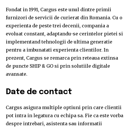
Fondat in 1991, Cargus este unul dintre primii
furnizori de servicii de curierat din Romania. Cu o
experienta de peste trei decenii, compania a
evoluat constant, adaptandu-se cerintelor pietei si
implementand tehnologii de ultima generatie
pentru a imbunatati experienta clientilor. In
prezent, Cargus se remarca prin reteaua extinsa
de puncte SHIP & GO si prin solutiile digitale
avansate.
Date de contact
Cargus asigura multiple optiuni prin care clientii
pot intra in legatura cu echipa sa. Fie ca este vorba
despre intrebari, asistenta sau informatii