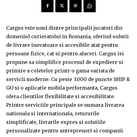
Cargus este unul dintre principalii jucatori din
domeniul curieratului in Romania, oferind solutii
de livrare inovatoare si accesibile atat pentru
persoane fizice, cat si pentru afaceri. Cargus isi
propune sa simplifice procesul de expediere si
primire a coletelor printr-o gama variata de
servicii moderne. Cu peste 3.000 de puncte SHIP &
GO si o aplicatie mobila performanta, Cargus
ofera clientilor flexibilitate si accesibilitate.
Printre serviciile principale se numara livrarea
nationala si internationala, retururile
simplificate, livrarile expres si solutiile
personalizate pentru antreprenori si companii.