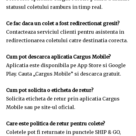
statusul coletului ramburs in timp real.
Ce fac daca un colet a fost redirectionat gresit?
Contacteaza serviciul clienti pentru asistenta in
redirectionarea coletului catre destinatia corecta.
Cum pot descarca aplicatia Cargus Mobile?
Aplicatia este disponibila pe App Store si Google
Play. Cauta „Cargus Mobile” si descarca gratuit.
Cum pot solicita o eticheta de retur?
Solicita eticheta de retur prin aplicatia Cargus
Mobile sau pe site-ul oficial.
Care este politica de retur pentru colete?
Coletele pot fi returnate in punctele SHIP & GO,