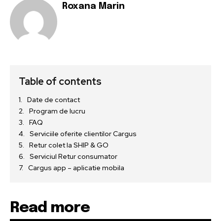
Roxana Marin
Table of contents
Date de contact
Program de lucru
FAQ
Serviciile oferite clientilor Cargus
Retur colet la SHIP & GO
Serviciul Retur consumator
Cargus app – aplicatie mobila
Read more