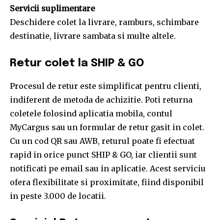
Servicii suplimentare
Deschidere colet la livrare, ramburs, schimbare
destinatie, livrare sambata si multe altele.
Retur colet la SHIP & GO
Procesul de retur este simplificat pentru clienti,
indiferent de metoda de achizitie. Poti returna
coletele folosind aplicatia mobila, contul
MyCargus sau un formular de retur gasit in colet.
Cu un cod QR sau AWB, returul poate fi efectuat
rapid in orice punct SHIP & GO, iar clientii sunt
notificati pe email sau in aplicatie. Acest serviciu
ofera flexibilitate si proximitate, fiind disponibil
in peste 3.000 de locatii.