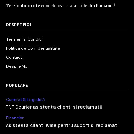
TelefonInfo.ro te conecteaza cu afacerile din Romania!
DESPRE NOI
Termeni si Conditii
Politica de Confidentialitate
Contact
Despre Noi
POPULARE
Curierat & Logistică
TNT Courier asistenta clienti si reclamatii
Financiar
Asistenta clienti Wise pentru suport si reclamatii