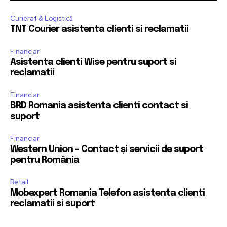
Curierat & Logistică
TNT Courier asistenta clienti si reclamatii
Financiar
Asistenta clienti Wise pentru suport si
reclamatii
Financiar
BRD Romania asistenta clienti contact si
suport
Financiar
Western Union – Contact și servicii de suport
pentru România
Retail
Mobexpert Romania Telefon asistenta clienti
reclamatii si suport