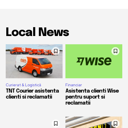
Local News
Curierat & Logistică
Financiar
TNT Courier asistenta
Asistenta clienti Wise
clienti si reclamatii
pentru suport si
reclamatii