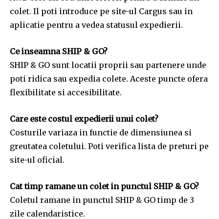
colet. Il poti introduce pe site-ul Cargus sau in
aplicatie pentru a vedea statusul expedierii.
Ce inseamna SHIP & GO?
SHIP & GO sunt locatii proprii sau partenere unde
poti ridica sau expedia colete. Aceste puncte ofera
flexibilitate si accesibilitate.
Care este costul expedierii unui colet?
Costurile variaza in functie de dimensiunea si
greutatea coletului. Poti verifica lista de preturi pe
site-ul oficial.
Cat timp ramane un colet in punctul SHIP & GO?
Coletul ramane in punctul SHIP & GO timp de 3
zile calendaristice.