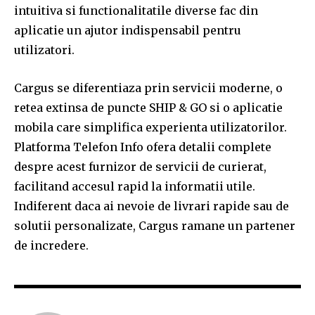
intuitiva si functionalitatile diverse fac din
aplicatie un ajutor indispensabil pentru
utilizatori.
Cargus se diferentiaza prin servicii moderne, o
retea extinsa de puncte SHIP & GO si o aplicatie
mobila care simplifica experienta utilizatorilor.
Platforma Telefon Info ofera detalii complete
despre acest furnizor de servicii de curierat,
facilitand accesul rapid la informatii utile.
Indiferent daca ai nevoie de livrari rapide sau de
solutii personalizate, Cargus ramane un partener
de incredere.