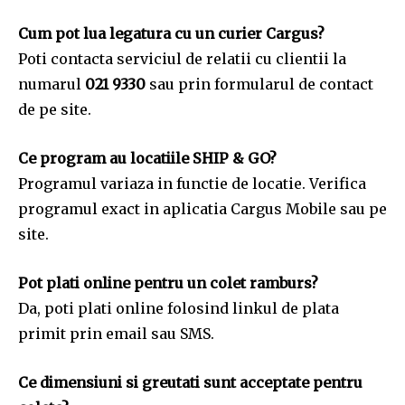
Cum pot lua legatura cu un curier Cargus?
Poti contacta serviciul de relatii cu clientii la
numarul
021 9330
sau prin formularul de contact
de pe site.
Ce program au locatiile SHIP & GO?
Programul variaza in functie de locatie. Verifica
programul exact in aplicatia Cargus Mobile sau pe
site.
Pot plati online pentru un colet ramburs?
Da, poti plati online folosind linkul de plata
primit prin email sau SMS.
Ce dimensiuni si greutati sunt acceptate pentru