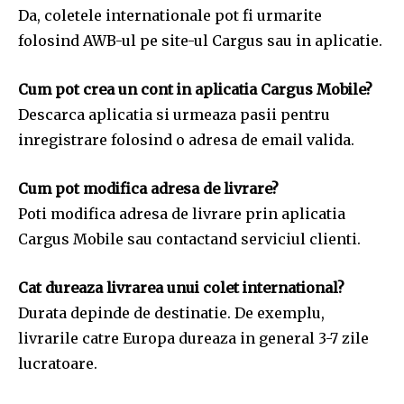
Da, coletele internationale pot fi urmarite
folosind AWB-ul pe site-ul Cargus sau in aplicatie.
Cum pot crea un cont in aplicatia Cargus Mobile?
Descarca aplicatia si urmeaza pasii pentru
inregistrare folosind o adresa de email valida.
Cum pot modifica adresa de livrare?
Poti modifica adresa de livrare prin aplicatia
Cargus Mobile sau contactand serviciul clienti.
Cat dureaza livrarea unui colet international?
Durata depinde de destinatie. De exemplu,
livrarile catre Europa dureaza in general 3-7 zile
lucratoare.