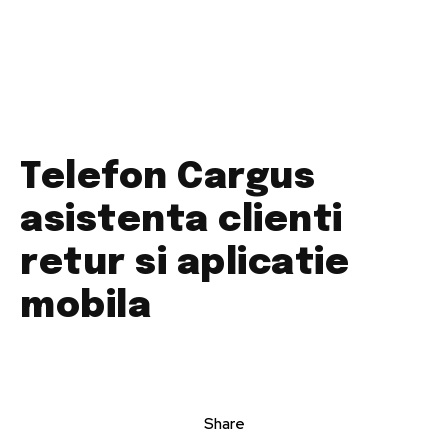
Telefon Cargus
asistenta clienti
retur si aplicatie
mobila
Share