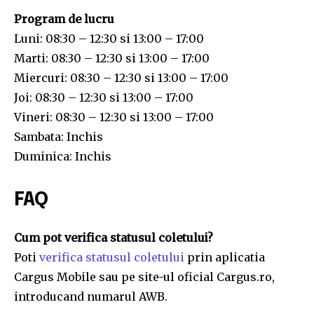
Program de lucru
Luni: 08:30 – 12:30 si 13:00 – 17:00
Marti: 08:30 – 12:30 si 13:00 – 17:00
Miercuri: 08:30 – 12:30 si 13:00 – 17:00
Joi: 08:30 – 12:30 si 13:00 – 17:00
Vineri: 08:30 – 12:30 si 13:00 – 17:00
Sambata: Inchis
Duminica: Inchis
FAQ
Cum pot verifica statusul coletului?
Poti
verifica statusul coletului
prin aplicatia
Cargus Mobile sau pe site-ul oficial Cargus.ro,
introducand numarul AWB.