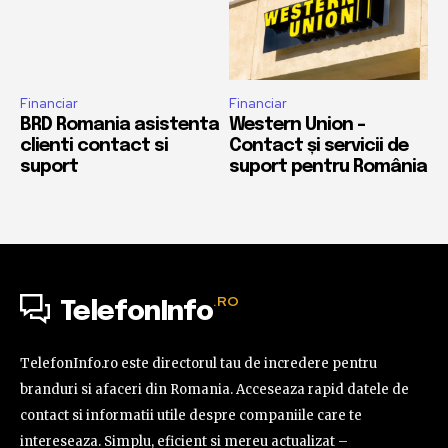
Financiar
Financiar
BRD Romania asistenta
Western Union –
clienti contact si
Contact și servicii de
suport
suport pentru România
.RO
TelefonInfo
TelefonInfo.ro este directorul tau de incredere pentru
branduri si afaceri din Romania. Acceseaza rapid datele de
contact si informatii utile despre companiile care te
intereseaza. Simplu, eficient si mereu actualizat –