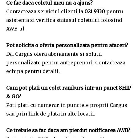
Ce fac daca coletul meu nu a ajuns?
Contacteaza serviciul clienti la
021 9330
pentru
asistenta si verifica statusul coletului folosind
AWB-ul.
Pot solicita o oferta personalizata pentru afaceri?
Da, Cargus ofera abonamente si solutii
personalizate pentru antreprenori. Contacteaza
echipa pentru detalii.
Cum pot plati un colet ramburs intr-un punct SHIP
& GO?
Poti plati cu numerar in punctele proprii Cargus
sau prin link de plata in alte locatii.
Ce trebuie sa fac daca am pierdut notificarea AWB?