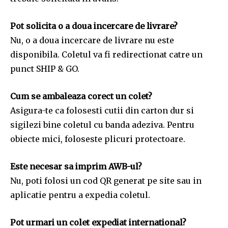
Pot solicita o a doua incercare de livrare?
Nu, o a doua incercare de livrare nu este
disponibila. Coletul va fi redirectionat catre un
punct SHIP & GO.
Cum se ambaleaza corect un colet?
Asigura-te ca folosesti cutii din carton dur si
sigilezi bine coletul cu banda adeziva. Pentru
obiecte mici, foloseste plicuri protectoare.
Este necesar sa imprim AWB-ul?
Nu, poti folosi un cod QR generat pe site sau in
aplicatie pentru a expedia coletul.
Pot urmari un colet expediat international?