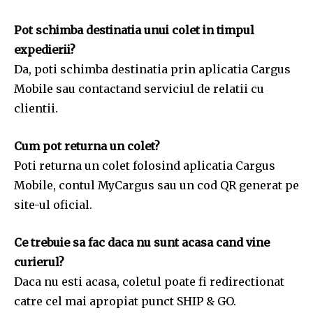
Pot schimba destinatia unui colet in timpul
expedierii?
Da, poti schimba destinatia prin aplicatia Cargus
Mobile sau contactand serviciul de relatii cu
clientii.
Cum pot returna un colet?
Poti returna un colet folosind aplicatia Cargus
Mobile, contul MyCargus sau un cod QR generat pe
site-ul oficial.
Ce trebuie sa fac daca nu sunt acasa cand vine
curierul?
Daca nu esti acasa, coletul poate fi redirectionat
catre cel mai apropiat punct SHIP & GO.