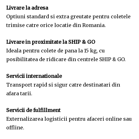
Livrare la adresa
Optiuni standard si extra greutate pentru coletele
trimise catre orice locatie din Romania.
Livrare in proximitate la SHIP & GO
Ideala pentru colete de pana la 15 kg, cu
posibilitatea de ridicare din centrele SHIP & GO.
Servicii internationale
Transport rapid si sigur catre destinatari din
afara tarii.
Servicii de fulfillment
Externalizarea logisticii pentru afaceri online sau
offline.