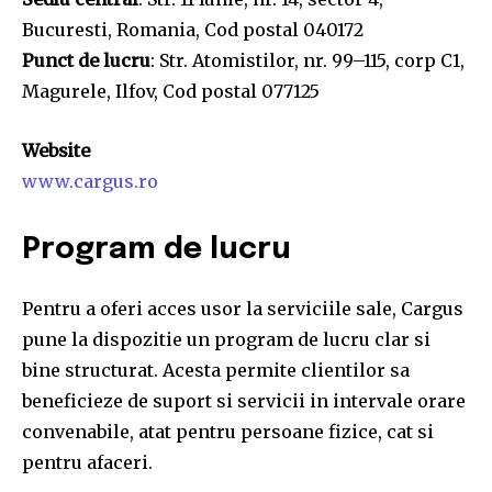
Bucuresti, Romania, Cod postal 040172
Punct de lucru
: Str. Atomistilor, nr. 99–115, corp C1,
Magurele, Ilfov, Cod postal 077125
Website
www.cargus.ro
Program de lucru
Pentru a oferi acces usor la serviciile sale, Cargus
pune la dispozitie un program de lucru clar si
bine structurat. Acesta permite clientilor sa
beneficieze de suport si servicii in intervale orare
convenabile, atat pentru persoane fizice, cat si
pentru afaceri.